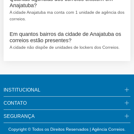
Anajatuba?
A cidade Anajatuba ma conta com 1 unidade de agência dos
correios.
Em quantos bairros da cidade de Anajatuba os
correios estão presentes?
A cidade não dispõe de unidades de lockers dos Correios.
INSTITUCIONAL
CONTATO
SEGURANÇA
Copyright © Todos os Direitos Reservados | Agência Correios.