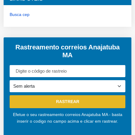
Busca cep
Rastreamento correios Anajatuba
MA
Efetue o seu rastreamento correios Anajatuba MA - basta
inserir o codigo no campo acima e clicar em rastrear.