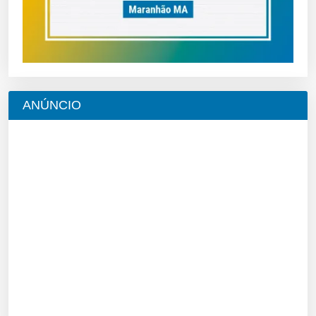
ANÚNCIO