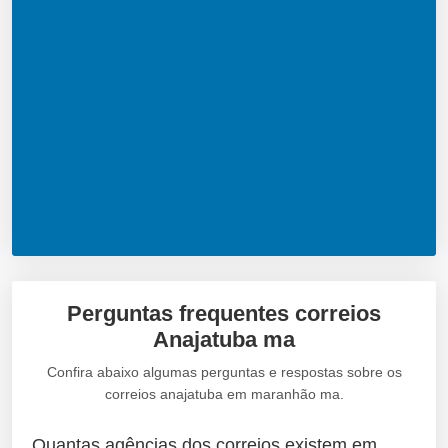
Perguntas frequentes correios
Anajatuba ma
Confira abaixo algumas perguntas e respostas sobre os
correios anajatuba em maranhão ma.
Quantas agências dos correios existem em