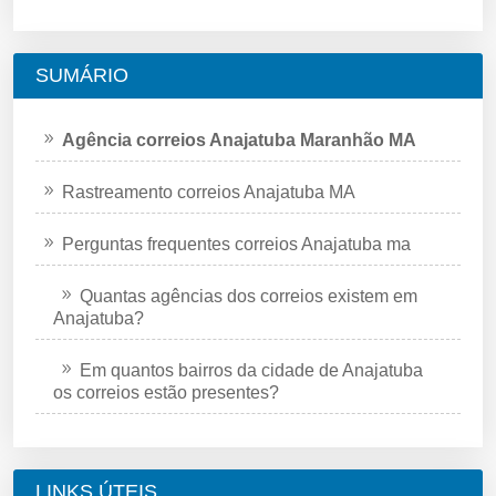
SUMÁRIO
Agência correios Anajatuba Maranhão MA
Rastreamento correios Anajatuba MA
Perguntas frequentes correios Anajatuba ma
Quantas agências dos correios existem em
Anajatuba?
Em quantos bairros da cidade de Anajatuba
os correios estão presentes?
LINKS ÚTEIS