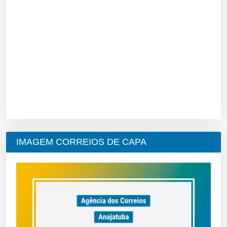
IMAGEM CORREIOS DE CAPA