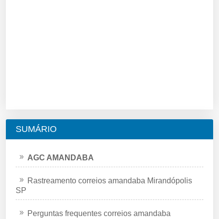
SUMÁRIO
AGC AMANDABA
Rastreamento correios amandaba Mirandópolis
SP
Perguntas frequentes correios amandaba