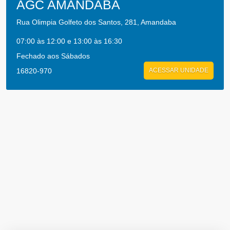
AGC AMANDABA
Rua Olimpia Golfeto dos Santos, 281, Amandaba
07:00 às 12:00 e 13:00 às 16:30
Fechado aos Sábados
16820-970
ACESSAR UNIDADE