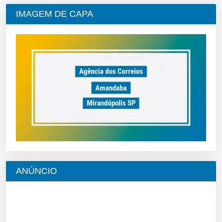
IMAGEM DE CAPA
ANÚNCIO