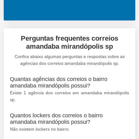
Perguntas frequentes correios
amandaba mirandópolis sp
Confira abaixo algumas perguntas e respostas sobre as
agências dos correios amandaba mirandópolis sp.
Quantas agências dos correios o bairro
amandaba mirandópolis possui?
Existe 1 agência dos correios em amandaba mirandópolis
sp.
Quantos lockers dos correios o bairro
amandaba mirandópolis possui?
Não existem lockers no bairro.