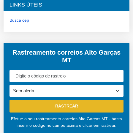
LINKS ÚTEIS
Busca cep
Rastreamento correios Alto Garças
MT
Efetue o seu rastreamento correios Alto Garças MT - basta
inserir o codigo no campo acima e clicar em rastrear.