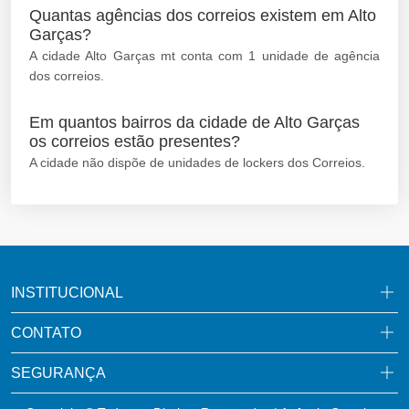
Quantas agências dos correios existem em Alto
Garças?
A cidade Alto Garças mt conta com 1 unidade de agência
dos correios.
Em quantos bairros da cidade de Alto Garças
os correios estão presentes?
A cidade não dispõe de unidades de lockers dos Correios.
INSTITUCIONAL
CONTATO
SEGURANÇA