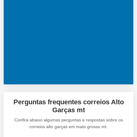
Perguntas frequentes correios Alto
Garças mt
Confira abaixo algumas perguntas e respostas sobre os
correios alto garças em mato grosso mt.