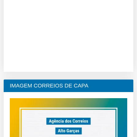
IMAGEM CORREIOS DE CAPA