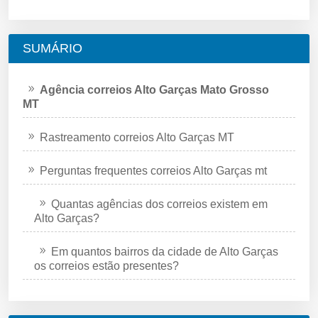
SUMÁRIO
Agência correios Alto Garças Mato Grosso
MT
Rastreamento correios Alto Garças MT
Perguntas frequentes correios Alto Garças mt
Quantas agências dos correios existem em
Alto Garças?
Em quantos bairros da cidade de Alto Garças
os correios estão presentes?