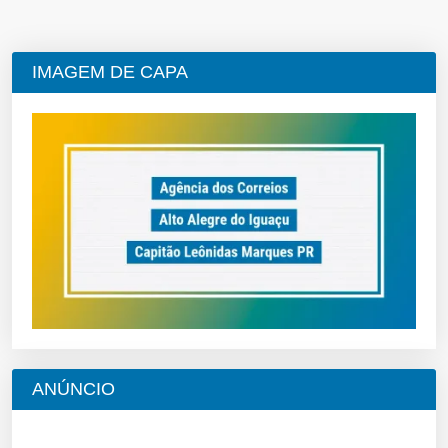
IMAGEM DE CAPA
ANÚNCIO