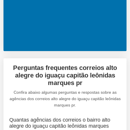
Perguntas frequentes correios alto
alegre do iguaçu capitão leônidas
marques pr
Confira abaixo algumas perguntas e respostas sobre as
agências dos correios alto alegre do iguaçu capitão leônidas
marques pr.
Quantas agências dos correios o bairro alto
alegre do iguaçu capitão leônidas marques