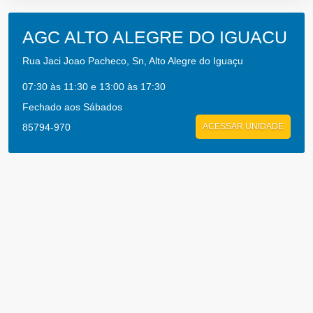
AGC ALTO ALEGRE DO IGUACU
Rua Jaci Joao Pacheco, Sn, Alto Alegre do Iguaçu
07:30 às 11:30 e 13:00 às 17:30
Fechado aos Sábados
85794-970
ACESSAR UNIDADE