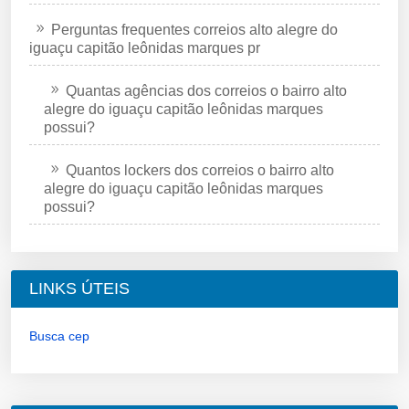
Perguntas frequentes correios alto alegre do
iguaçu capitão leônidas marques pr
Quantas agências dos correios o bairro alto
alegre do iguaçu capitão leônidas marques
possui?
Quantos lockers dos correios o bairro alto
alegre do iguaçu capitão leônidas marques
possui?
LINKS ÚTEIS
Busca cep