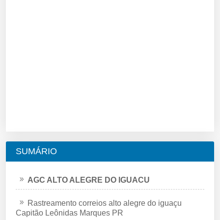
SUMÁRIO
AGC ALTO ALEGRE DO IGUACU
Rastreamento correios alto alegre do iguaçu
Capitão Leônidas Marques PR