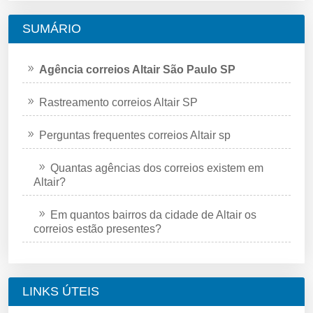
SUMÁRIO
Agência correios Altair São Paulo SP
Rastreamento correios Altair SP
Perguntas frequentes correios Altair sp
Quantas agências dos correios existem em
Altair?
Em quantos bairros da cidade de Altair os
correios estão presentes?
LINKS ÚTEIS