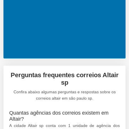
Perguntas frequentes correios Altair
sp
Confira abaixo algumas perguntas e respostas sobre os
correios altair em são paulo sp.
Quantas agências dos correios existem em
Altair?
A cidade Altair sp conta com 1 unidade de agência dos