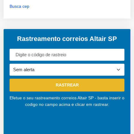
Busca cep
Rastreamento correios Altair SP
Efetue o seu rastreamento correios Altair SP - basta inserir o
codigo no campo acima e clicar em rastrear.