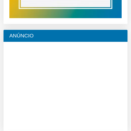
ANÚNCIO