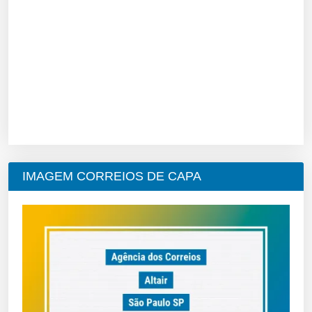
IMAGEM CORREIOS DE CAPA