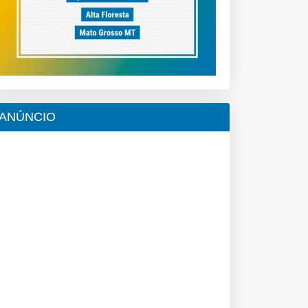
ANÚNCIO