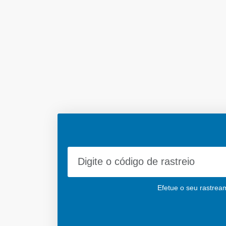
Efetue o seu rastream