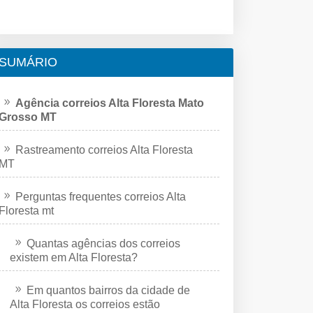
SUMÁRIO
Agência correios Alta Floresta Mato
Grosso MT
Rastreamento correios Alta Floresta
MT
Perguntas frequentes correios Alta
Floresta mt
Quantas agências dos correios
existem em Alta Floresta?
Em quantos bairros da cidade de
Alta Floresta os correios estão