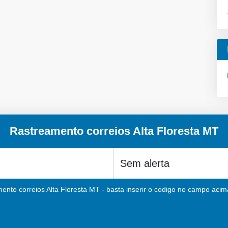
Rastreamento correios Alta Floresta MT
ento correios Alta Floresta MT - basta inserir o codigo no campo acima