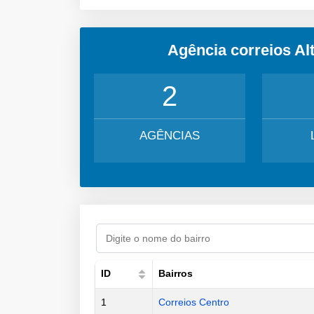
Agência correios Al
2
AGÊNCIAS
ID
Bairros
1
Correios Centro