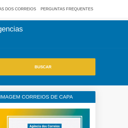
AS DOS CORREIOS
PERGUNTAS FREQUENTES
agencias
IMAGEM CORREIOS DE CAPA