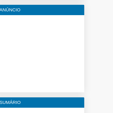
ANÚNCIO
SUMÁRIO