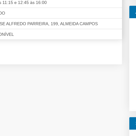
s 11:15 e 12:45 às 16:00
DO
SE ALFREDO PARREIRA, 199, ALMEIDA CAMPOS
ONÍVEL