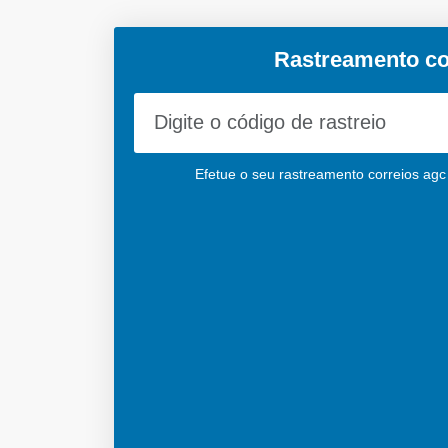
Rastreamento co
Efetue o seu rastreamento correios agc