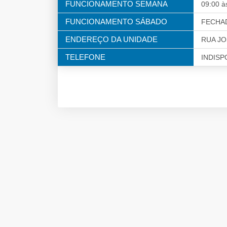
FUNCIONAMENTO SEMANA
09:00 à
FUNCIONAMENTO SÁBADO
FECHA
ENDEREÇO DA UNIDADE
RUA JO
TELEFONE
INDISP