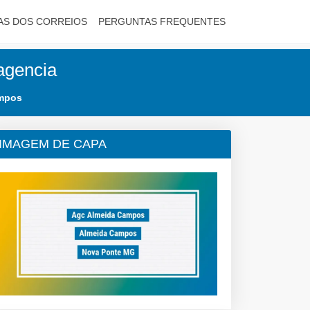
AS DOS CORREIOS
PERGUNTAS FREQUENTES
agencia
mpos
IMAGEM DE CAPA