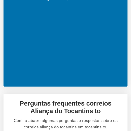
Perguntas frequentes correios
Aliança do Tocantins to
Confira abaixo algumas perguntas e respostas sobre os
correios aliança do tocantins em tocantins to.