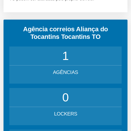
Agência correios Aliança do
Tocantins Tocantins TO
1
AGÊNCIAS
0
LOCKERS