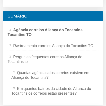
SUMÁRIO
Agência correios Aliança do Tocantins
Tocantins TO
Rastreamento correios Aliança do Tocantins TO
Perguntas frequentes correios Aliança do
Tocantins to
Quantas agências dos correios existem em
Aliança do Tocantins?
Em quantos bairros da cidade de Aliança do
Tocantins os correios estão presentes?