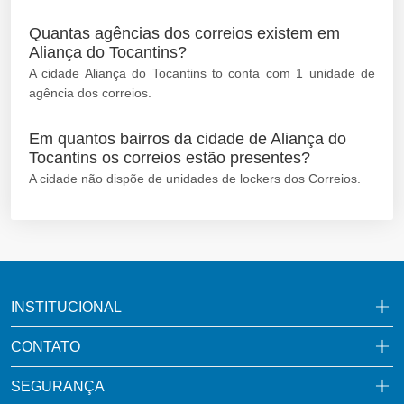
Quantas agências dos correios existem em
Aliança do Tocantins?
A cidade Aliança do Tocantins to conta com 1 unidade de
agência dos correios.
Em quantos bairros da cidade de Aliança do
Tocantins os correios estão presentes?
A cidade não dispõe de unidades de lockers dos Correios.
INSTITUCIONAL
CONTATO
SEGURANÇA