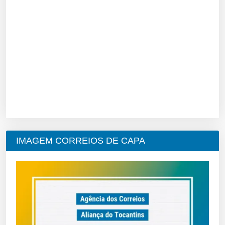
IMAGEM CORREIOS DE CAPA