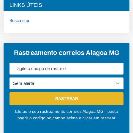
LINKS ÚTEIS
Busca cep
Rastreamento correios Alagoa MG
Efetue o seu rastreamento correios Alagoa MG - basta
inserir o codigo no campo acima e clicar em rastrear.