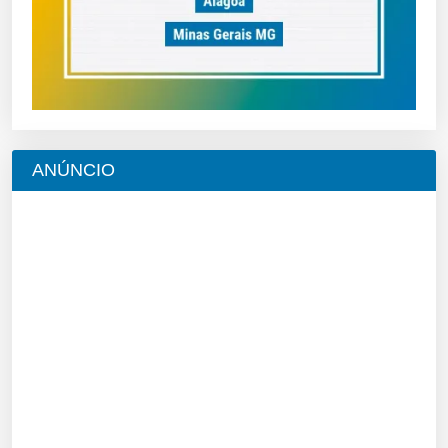
ANÚNCIO