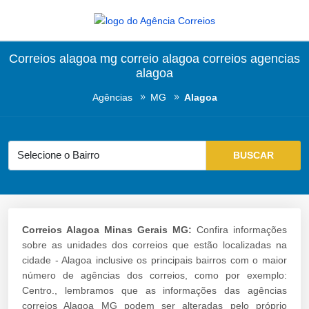
Correios alagoa mg correio alagoa correios agencias
alagoa
Agências
MG
Alagoa
Correios Alagoa Minas Gerais MG:
Confira informações
sobre as unidades dos correios que estão localizadas na
cidade - Alagoa inclusive os principais bairros com o maior
número de agências dos correios, como por exemplo:
Centro., lembramos que as informações das agências
correios Alagoa MG podem ser alteradas pelo próprio