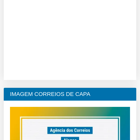
IMAGEM CORREIOS DE CAPA