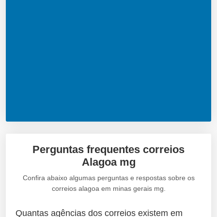
Perguntas frequentes correios
Alagoa mg
Confira abaixo algumas perguntas e respostas sobre os
correios alagoa em minas gerais mg.
Quantas agências dos correios existem em