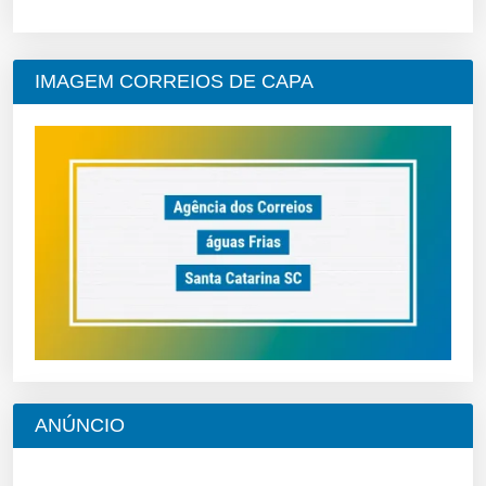
IMAGEM CORREIOS DE CAPA
ANÚNCIO