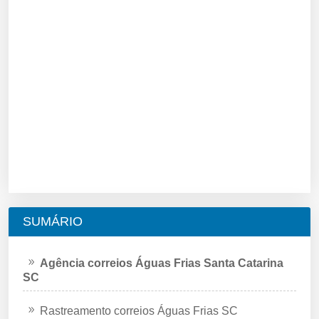
SUMÁRIO
Agência correios Águas Frias Santa Catarina
SC
Rastreamento correios Águas Frias SC