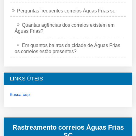
Perguntas frequentes correios Águas Frias sc
Quantas agências dos correios existem em
Águas Frias?
Em quantos bairros da cidade de Águas Frias
os correios estão presentes?
LINKS ÚTEIS
Busca cep
Rastreamento correios Águas Frias
SC