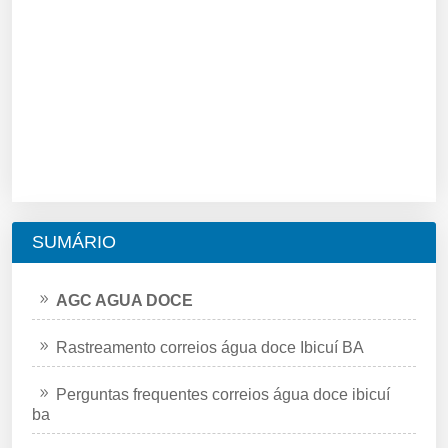
SUMÁRIO
AGC AGUA DOCE
Rastreamento correios água doce Ibicuí BA
Perguntas frequentes correios água doce ibicuí
ba