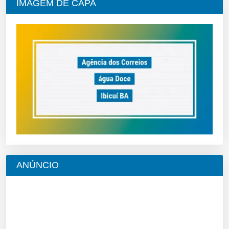
IMAGEM DE CAPA
ANÚNCIO