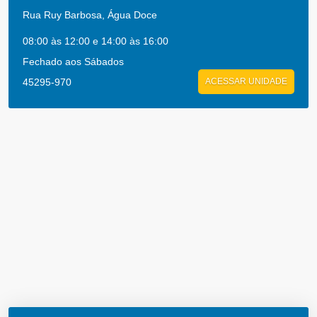
Rua Ruy Barbosa, Água Doce
08:00 às 12:00 e 14:00 às 16:00
Fechado aos Sábados
45295-970
ACESSAR UNIDADE