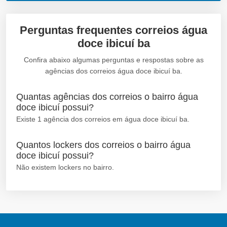
Perguntas frequentes correios água
doce ibicuí ba
Confira abaixo algumas perguntas e respostas sobre as
agências dos correios água doce ibicuí ba.
Quantas agências dos correios o bairro água
doce ibicuí possui?
Existe 1 agência dos correios em água doce ibicuí ba.
Quantos lockers dos correios o bairro água
doce ibicuí possui?
Não existem lockers no bairro.