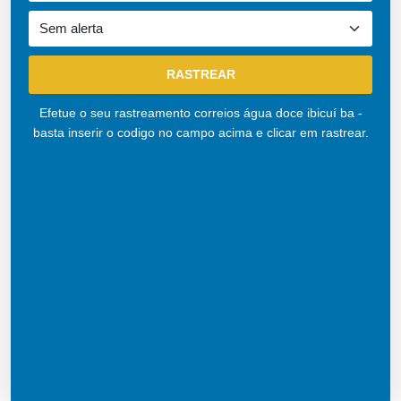
Efetue o seu rastreamento correios água doce ibicuí ba -
basta inserir o codigo no campo acima e clicar em rastrear.