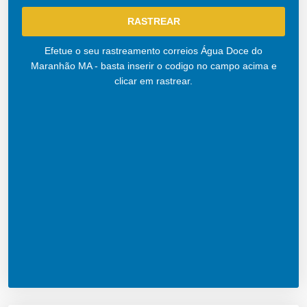
Efetue o seu rastreamento correios Água Doce do
Maranhão MA - basta inserir o codigo no campo acima e
clicar em rastrear.