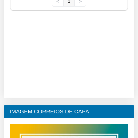
<
1
>
IMAGEM CORREIOS DE CAPA