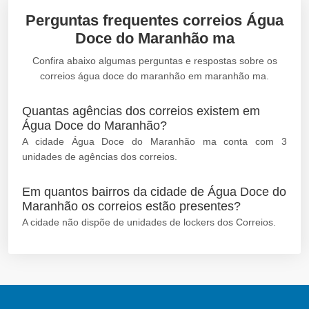
Perguntas frequentes correios Água
Doce do Maranhão ma
Confira abaixo algumas perguntas e respostas sobre os
correios água doce do maranhão em maranhão ma.
Quantas agências dos correios existem em
Água Doce do Maranhão?
A cidade Água Doce do Maranhão ma conta com 3
unidades de agências dos correios.
Em quantos bairros da cidade de Água Doce do
Maranhão os correios estão presentes?
A cidade não dispõe de unidades de lockers dos Correios.