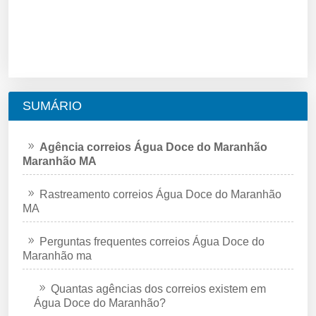
SUMÁRIO
Agência correios Água Doce do Maranhão
Maranhão MA
Rastreamento correios Água Doce do Maranhão
MA
Perguntas frequentes correios Água Doce do
Maranhão ma
Quantas agências dos correios existem em
Água Doce do Maranhão?