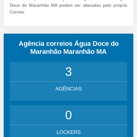
Doce do Maranhão MA podem ser alteradas pelo próprio
Correio.
Agência correios Água Doce do
Maranhão Maranhão MA
3
AGÊNCIAS
0
LOCKERS