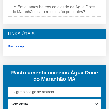
Em quantos bairros da cidade de Água Doce
do Maranhão os correios estão presentes?
LINKS ÚTEIS
Busca cep
Rastreamento correios Água Doce
do Maranhão MA