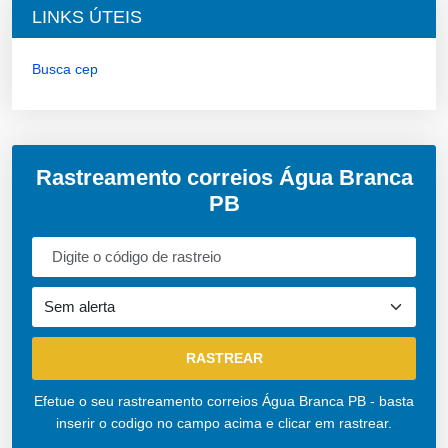
LINKS ÚTEIS
Busca cep
Rastreamento correios Água Branca
PB
Efetue o seu rastreamento correios Água Branca PB - basta
inserir o codigo no campo acima e clicar em rastrear.