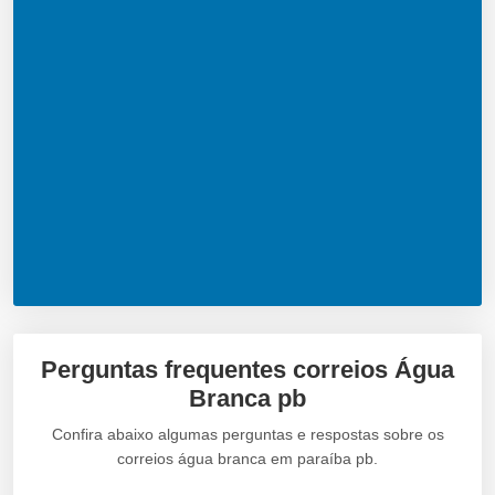
Perguntas frequentes correios Água
Branca pb
Confira abaixo algumas perguntas e respostas sobre os
correios água branca em paraíba pb.