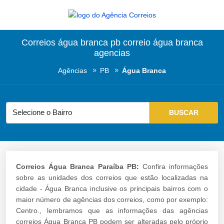
Correios água branca pb correio água branca
agencias
Agências
PB
Água Branca
Correios Água Branca Paraíba PB:
Confira informações
sobre as unidades dos correios que estão localizadas na
cidade - Água Branca inclusive os principais bairros com o
maior número de agências dos correios, como por exemplo:
Centro., lembramos que as informações das agências
correios Água Branca PB podem ser alteradas pelo próprio