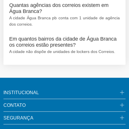
Quantas agências dos correios existem em
Água Branca?
A cidade Água Branca pb conta com 1 unidade de agência
dos correios.
Em quantos bairros da cidade de Água Branca
os correios estão presentes?
A cidade não dispõe de unidades de lockers dos Correios.
INSTITUCIONAL
CONTATO
SEGURANÇA