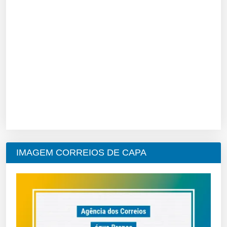
IMAGEM CORREIOS DE CAPA