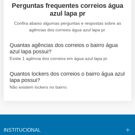
Perguntas frequentes correios água
azul lapa pr
Confira abaixo algumas perguntas e respostas sobre as
agências dos correios água azul lapa pr.
Quantas agências dos correios o bairro água
azul lapa possui?
Existe 1 agência dos correios em água azul lapa pr.
Quantos lockers dos correios o bairro água azul
lapa possui?
Não existem lockers no bairro.
INSTITUCIONAL