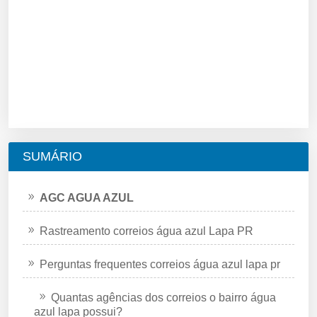
SUMÁRIO
AGC AGUA AZUL
Rastreamento correios água azul Lapa PR
Perguntas frequentes correios água azul lapa pr
Quantas agências dos correios o bairro água
azul lapa possui?