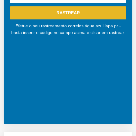
Efetue o seu rastreamento correios água azul lapa pr -
basta inserir o codigo no campo acima e clicar em rastrear.