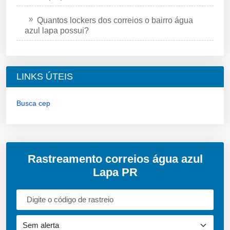
Quantos lockers dos correios o bairro água
azul lapa possui?
LINKS ÚTEIS
Busca cep
Rastreamento correios água azul
Lapa PR