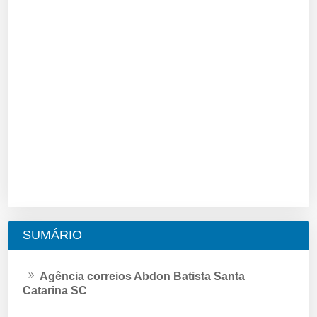
SUMÁRIO
Agência correios Abdon Batista Santa
Catarina SC