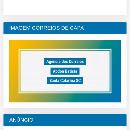
IMAGEM CORREIOS DE CAPA
ANÚNCIO