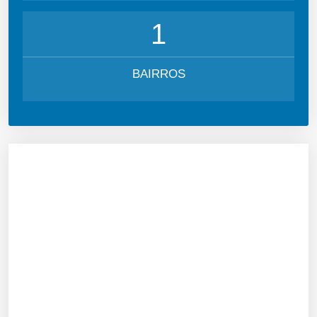
1
BAIRROS