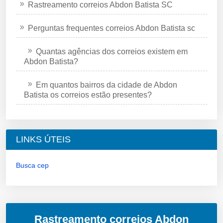
Rastreamento correios Abdon Batista SC
Perguntas frequentes correios Abdon Batista sc
Quantas agências dos correios existem em
Abdon Batista?
Em quantos bairros da cidade de Abdon
Batista os correios estão presentes?
LINKS ÚTEIS
Busca cep
Rastreamento correios Abdon