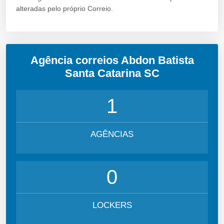
alteradas pelo próprio Correio.
Agência correios Abdon Batista
Santa Catarina SC
1
AGÊNCIAS
0
LOCKERS