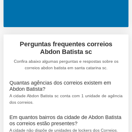
Perguntas frequentes correios
Abdon Batista sc
Confira abaixo algumas perguntas e respostas sobre os
correios abdon batista em santa catarina sc.
Quantas agências dos correios existem em
Abdon Batista?
A cidade Abdon Batista sc conta com 1 unidade de agência
dos correios.
Em quantos bairros da cidade de Abdon Batista
os correios estão presentes?
A cidade não dispõe de unidades de lockers dos Correios.